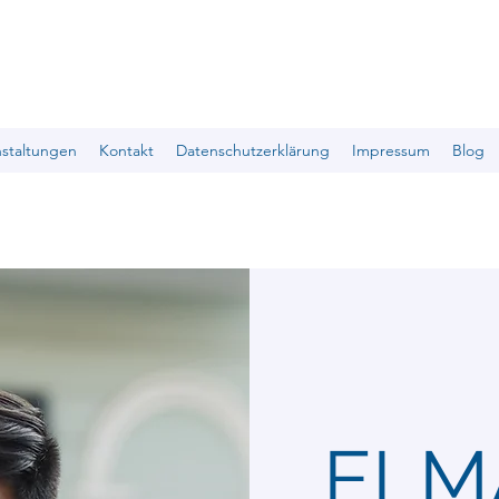
nstaltungen
Kontakt
Datenschutzerklärung
Impressum
Blog
ELM