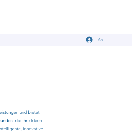
Anmelden
leistungen und bietet
unden, die ihre Ideen
ntelligente, innovative