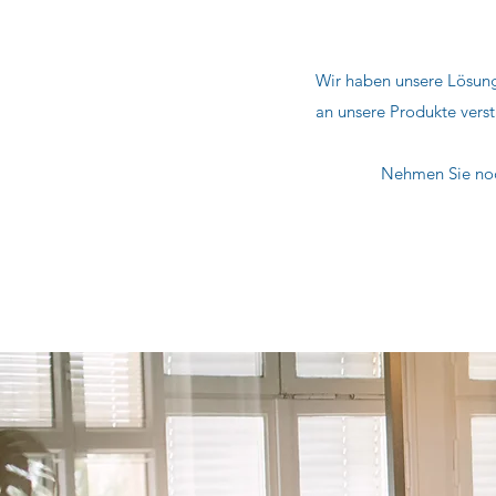
Wir haben unsere Lösung
an unsere Produkte verst
Nehmen Sie noc