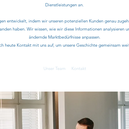
Dienstleistungen an.
en entwickelt, indem wir unseren potenziellen Kunden genau zugeh
anden haben. Wir wissen, wie wir diese Informationen analysieren 
ändernde Marktbedürfnisse anpassen.
h heute Kontakt mit uns auf, um unsere Geschichte gemeinsam weite
Unser Team
Kontakt