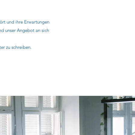
ört und ihre Erwartungen
und unser Angebot an sich
r zu schreiben.