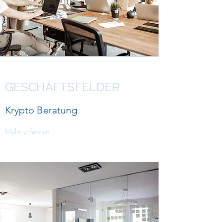
GESCHÄFTSFELDER
Krypto Beratung
Mehr erfahren