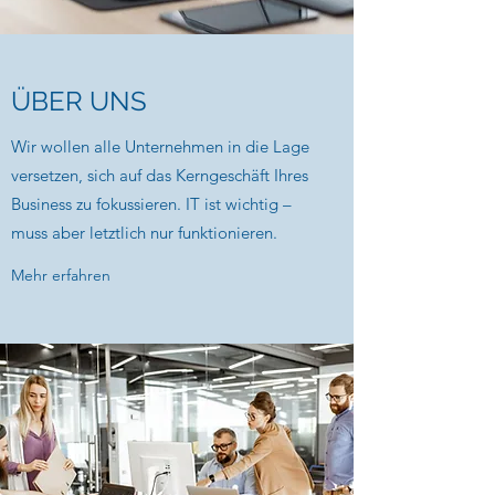
ÜBER UNS
Wir wollen alle Unternehmen in die Lage
versetzen, sich auf das Kerngeschäft Ihres
Business zu fokussieren. IT ist wichtig –
muss aber letztlich nur funktionieren.
Mehr erfahren